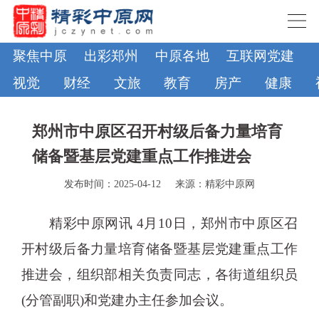
聚焦中原
出彩郑州
中原各地
互联网党建
视觉
财经
文旅
教育
房产
健康
郑州市中原区召开村级后备力量培育
储备暨基层党建重点工作推进会
发布时间：2025-04-12
来源：精彩中原网
精彩中原网讯 4月10日，郑州市中原区召
开村级后备力量培育储备暨基层党建重点工作
推进会，组织部相关负责同志，各街道组织员
(分管副职)和党建办主任参加会议。