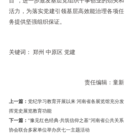
目”，进一步激发基层党组织干事创业的劲头和
活力，为落实党建引领基层高效能治理各项任
务提供坚强组织保证。
关键词： 郑州 中原区 党建
责任编辑：童新
上一篇：
党纪学习教育开展以来 河南省各展览馆充分发
挥党史展览教育功能
下一篇：
"豫见红色经典·共筑信仰之基"河南省公共关系
协会联合多家单位举办庆七一主题活动