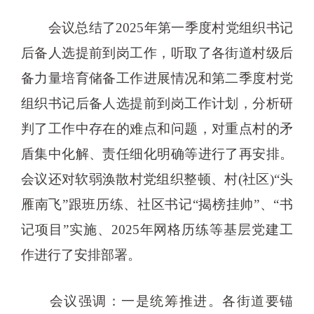
会议总结了2025年第一季度村党组织书记
后备人选提前到岗工作，听取了各街道村级后
备力量培育储备工作进展情况和第二季度村党
组织书记后备人选提前到岗工作计划，分析研
判了工作中存在的难点和问题，对重点村的矛
盾集中化解、责任细化明确等进行了再安排。
会议还对软弱涣散村党组织整顿、村(社区)“头
雁南飞”跟班历练、社区书记“揭榜挂帅”、“书
记项目”实施、2025年网格历练等基层党建工
作进行了安排部署。
会议强调：一是统筹推进。各街道要锚