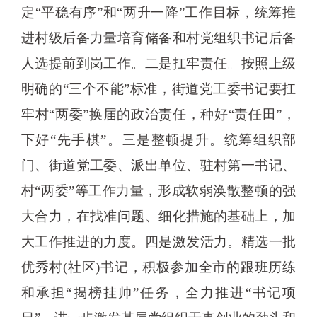
定“平稳有序”和“两升一降”工作目标，统筹推
进村级后备力量培育储备和村党组织书记后备
人选提前到岗工作。二是扛牢责任。按照上级
明确的“三个不能”标准，街道党工委书记要扛
牢村“两委”换届的政治责任，种好“责任田”，
下好“先手棋”。三是整顿提升。统筹组织部
门、街道党工委、派出单位、驻村第一书记、
村“两委”等工作力量，形成软弱涣散整顿的强
大合力，在找准问题、细化措施的基础上，加
大工作推进的力度。四是激发活力。精选一批
优秀村(社区)书记，积极参加全市的跟班历练
和承担“揭榜挂帅”任务，全力推进“书记项